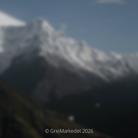
© GrejMarkedet 2026