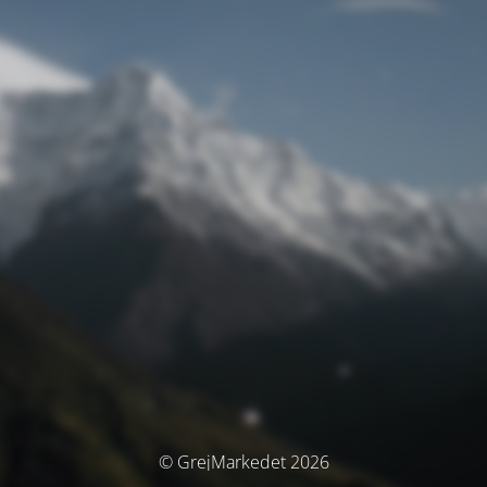
© GrejMarkedet 2026