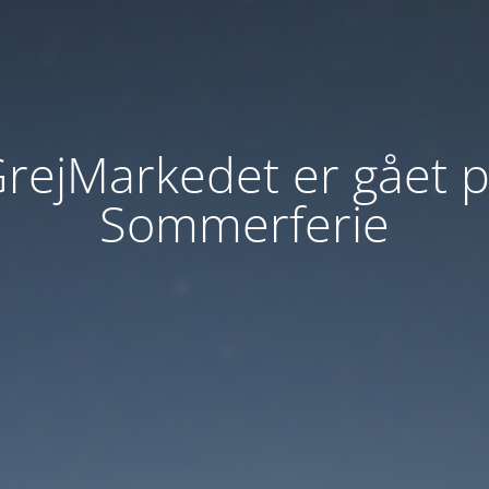
rejMarkedet er gået 
Sommerferie