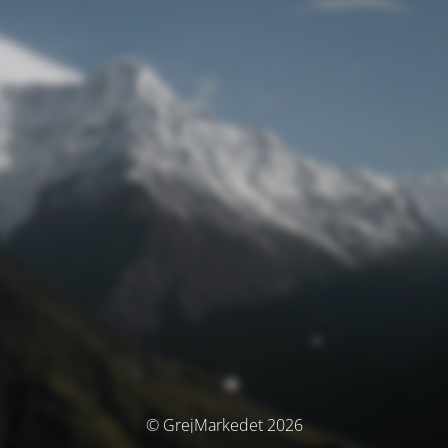
© GrejMarkedet 2026