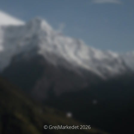
© GrejMarkedet 2026