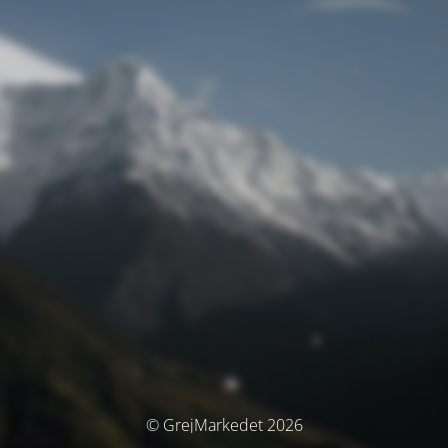
© GrejMarkedet 2026