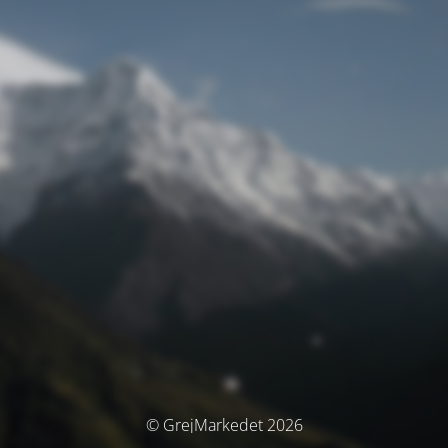
© GrejMarkedet 2026