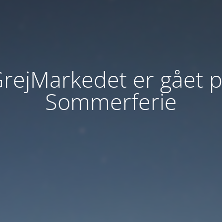
rejMarkedet er gået 
Sommerferie