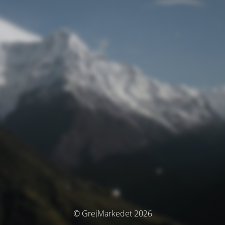
© GrejMarkedet 2026