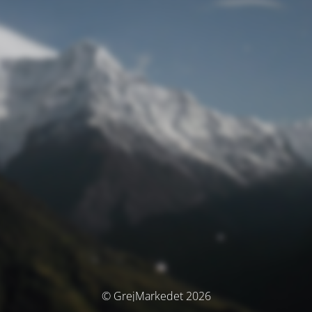
© GrejMarkedet 2026