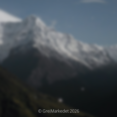
© GrejMarkedet 2026