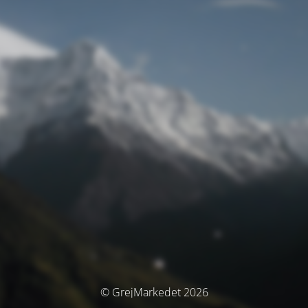
© GrejMarkedet 2026