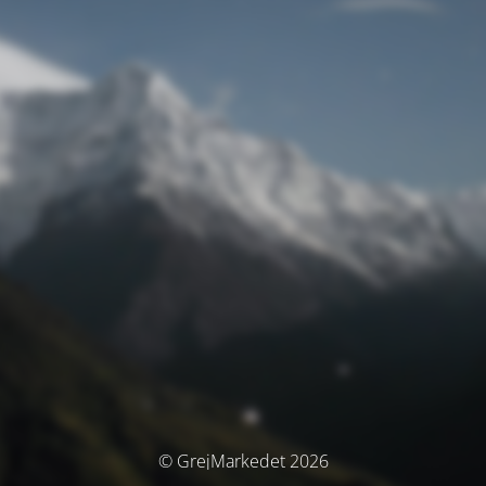
© GrejMarkedet 2026