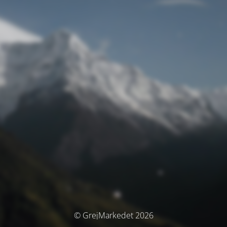
© GrejMarkedet 2026