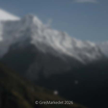
© GrejMarkedet 2026