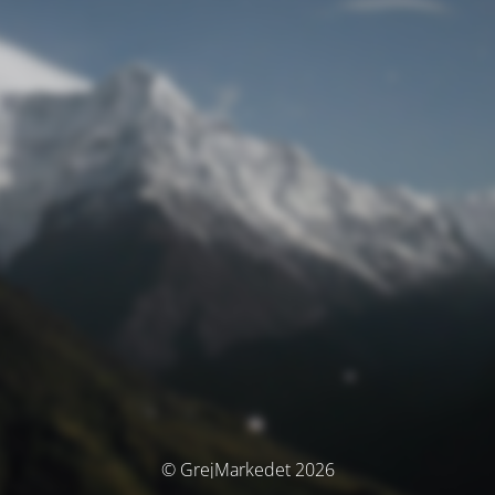
© GrejMarkedet 2026