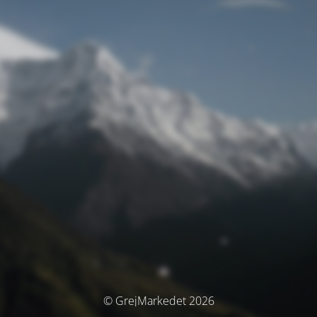
© GrejMarkedet 2026