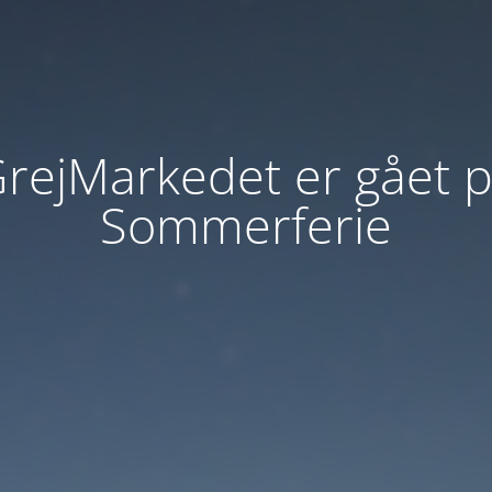
rejMarkedet er gået 
Sommerferie