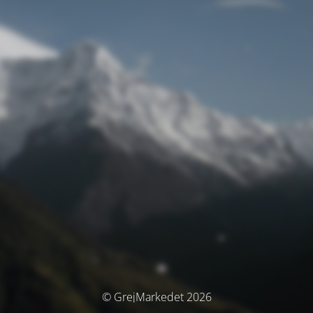
© GrejMarkedet 2026