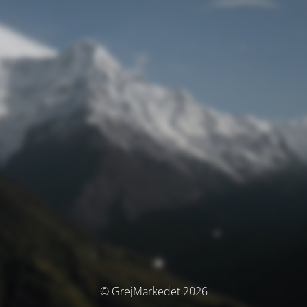
© GrejMarkedet 2026