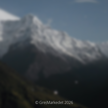
© GrejMarkedet 2026