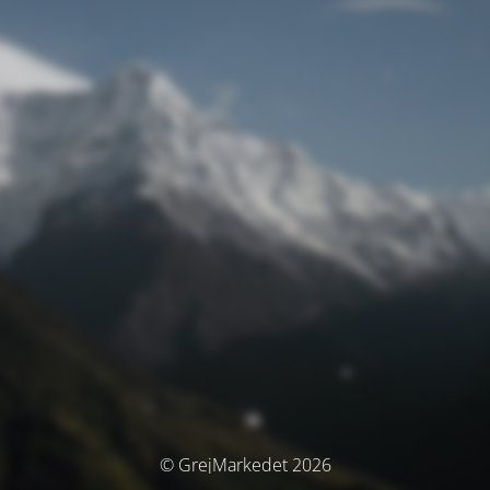
© GrejMarkedet 2026