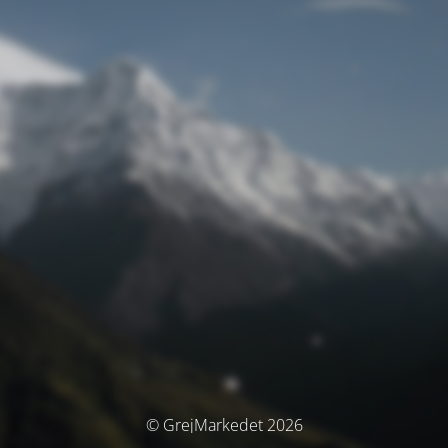
© GrejMarkedet 2026